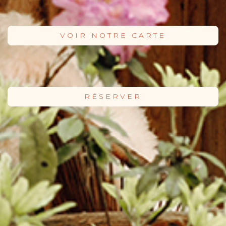
VOIR NOTRE CARTE
RÉSERVER