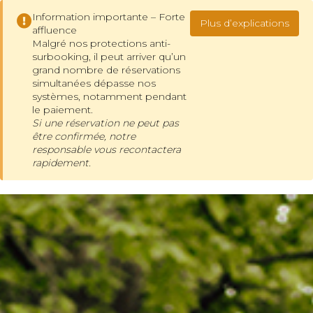
Information importante – Forte
Plus d’explications
affluence
Malgré nos protections anti-
surbooking, il peut arriver qu’un
grand nombre de réservations
simultanées dépasse nos
systèmes, notamment pendant
le paiement.
Si une réservation ne peut pas
être confirmée, notre
responsable vous recontactera
rapidement.